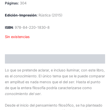
Páginas:
304
Edición-Impresión
:
R
ústica
(2015)
ISBN
:
978-84-220-1830-8
Sin existencias
Descripción
Lo que se pretende aclarar, e incluso iluminar, con este libro,
es el
conocimiento
. El único tema que se le puede comparar
en amplitud es nada menos que el del
ser
. Hasta el punto
de que la entera filosofía podría caracterizarse como
conocimiento del ser
.
Desde el inicio del pensamiento filosófico, se ha planteado