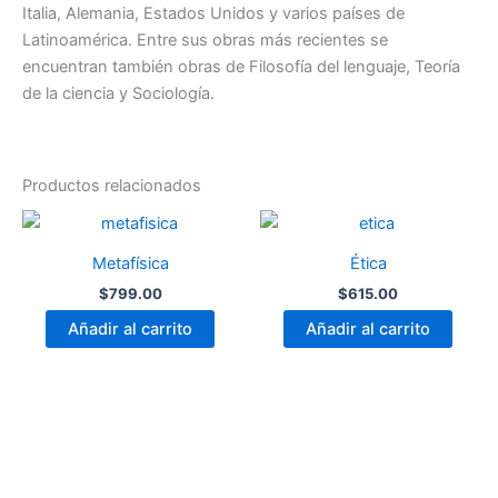
Italia, Alemania, Estados Unidos y varios países de
Latinoamérica. Entre sus obras más recientes se
encuentran también obras de Filosofía del lenguaje, Teoría
de la ciencia y Sociología.
Productos relacionados
Metafísica
Ética
$
799.00
$
615.00
Añadir al carrito
Añadir al carrito