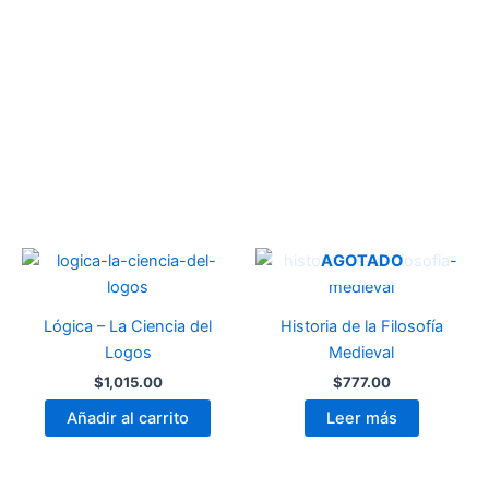
AGOTADO
Lógica – La Ciencia del
Historia de la Filosofía
Logos
Medieval
$
1,015.00
$
777.00
Añadir al carrito
Leer más