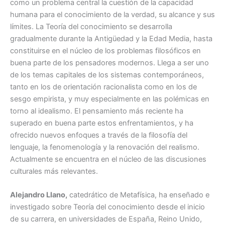
como un problema central la cuestión de la capacidad
humana para el conocimiento de la verdad, su alcance y sus
límites. La Teoría del conocimiento se desarrolla
gradualmente durante la Antigüedad y la Edad Media, hasta
constituirse en el núcleo de los problemas filosóficos en
buena parte de los pensadores modernos. Llega a ser uno
de los temas capitales de los sistemas contemporáneos,
tanto en los de orientación racionalista como en los de
sesgo empirista, y muy especialmente en las polémicas en
torno al idealismo. El pensamiento más reciente ha
superado en buena parte estos enfrentamientos, y ha
ofrecido nuevos enfoques a través de la filosofía del
lenguaje, la fenomenología y la renovación del realismo.
Actualmente se encuentra en el núcleo de las discusiones
culturales más relevantes.
Alejandro Llano,
catedrático de Metafísica, ha enseñado e
investigado sobre Teoría del conocimiento desde el inicio
de su carrera, en universidades de España, Reino Unido,