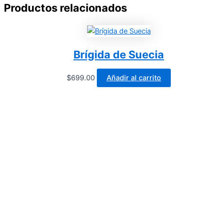
Productos relacionados
Brígida de Suecia
$
699.00
Añadir al carrito