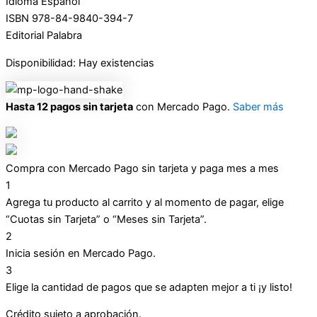
Idioma Español
ISBN 978-84-9840-394-7
Editorial Palabra
Disponibilidad:
Hay existencias
Hasta 12 pagos sin tarjeta
con Mercado Pago.
Saber más
Compra con Mercado Pago sin tarjeta y paga mes a mes
1
Agrega tu producto al carrito y al momento de pagar, elige
“Cuotas sin Tarjeta” o “Meses sin Tarjeta”.
2
Inicia sesión en Mercado Pago.
3
Elige la cantidad de pagos que se adapten mejor a ti ¡y listo!
Crédito sujeto a aprobación.