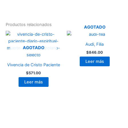
Productos relacionados
AGOTADO
Audi, Filia
AGOTADO
$
846.00
Leer más
Vivencia de Cristo Paciente
$
571.00
Leer más