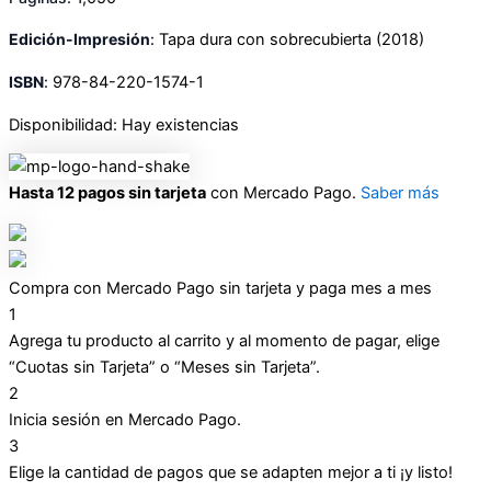
Edición-Impresión
:
Tapa dura
con sobrecubierta
(2018)
ISBN
:
978-84-220-1574-1
Disponibilidad:
Hay existencias
Hasta 12 pagos sin tarjeta
con Mercado Pago.
Saber más
Compra con Mercado Pago sin tarjeta y paga mes a mes
1
Agrega tu producto al carrito y al momento de pagar, elige
“Cuotas sin Tarjeta” o “Meses sin Tarjeta”.
2
Inicia sesión en Mercado Pago.
3
Elige la cantidad de pagos que se adapten mejor a ti ¡y listo!