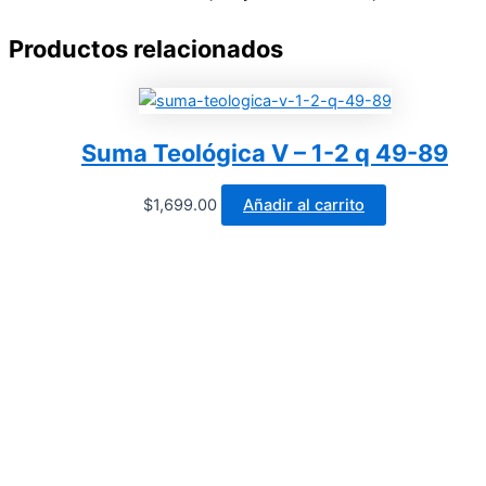
Productos relacionados
Suma Teológica V – 1-2 q 49-89
$
1,699.00
Añadir al carrito