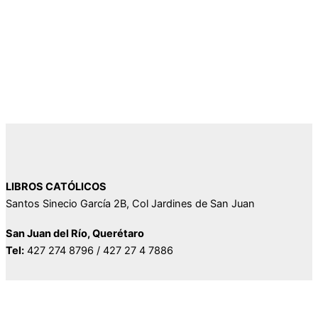
LIBROS CATÓLICOS
Santos Sinecio García 2B, Col Jardines de San Juan
San Juan del Río, Querétaro
Tel:
427 274 8796 / 427 27 4 7886