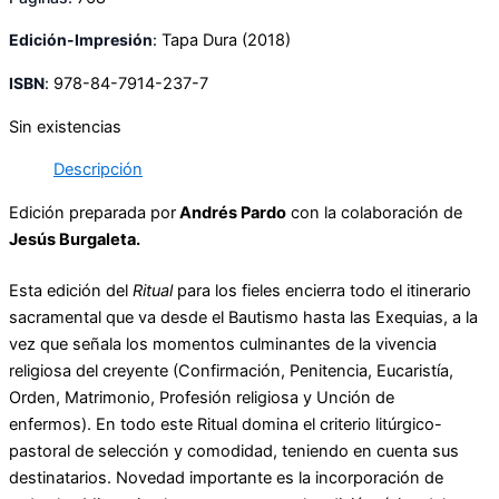
Edición-Impresión
:
Tapa Dura
(2018)
ISBN
:
978-84-7914-237-7
Sin existencias
Descripción
Edición preparada por
Andrés Pardo
con la colaboración de
Jesús Burgaleta.
Esta edición del
Ritual
para los fieles encierra todo el itinerario
sacramental que va desde el Bautismo hasta las Exequias, a la
vez que señala los momentos culminantes de la vivencia
religiosa del creyente (Confirmación, Penitencia, Eucaristía,
Orden, Matrimonio, Profesión religiosa y Unción de
enfermos). En todo este Ritual domina el criterio litúrgico-
pastoral de selección y comodidad, teniendo en cuenta sus
destinatarios. Novedad importante es la incorporación de