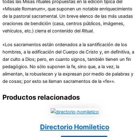
todas las Misas rituales propuestas en la edición típica del
«Missale Romanum», que suponen un notable enriquecimiento
de la pastoral sacramental. Un breve elenco de las más usadas
oraciones de bendición (casa, centros públicos, imágenes,
vehículos, etc.) cierra el contenido del
Ritual
.
«Los sacramentos están ordenados a la santificación de los
hombres, a la edificación del Cuerpo de Cristo y, en definitiva, a
dar culto a Dios; pero, en cuanto signos, también tienen un fin
pedagógico. No sólo suponen la fe, sino que, a la vez, la
alimentan, la robustecen y la expresan por medio de palabras y
de cosas; por esto se llaman sacramentos de la «fe»».
Productos relacionados
Directorio Homiletico