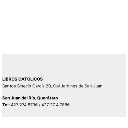
LIBROS CATÓLICOS
Santos Sinecio García 2B, Col Jardines de San Juan
San Juan del Río, Querétaro
Tel:
427 274 8796 / 427 27 4 7886