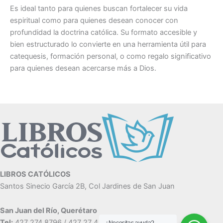
Es ideal tanto para quienes buscan fortalecer su vida
espiritual como para quienes desean conocer con
profundidad la doctrina católica. Su formato accesible y
bien estructurado lo convierte en una herramienta útil para
catequesis, formación personal, o como regalo significativo
para quienes desean acercarse más a Dios.
LIBROS CATÓLICOS
Santos Sinecio García 2B, Col Jardines de San Juan
San Juan del Río, Querétaro
Tel:
427 274 8796 / 427 27 4 7886