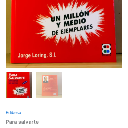
Edibesa
Para salvarte