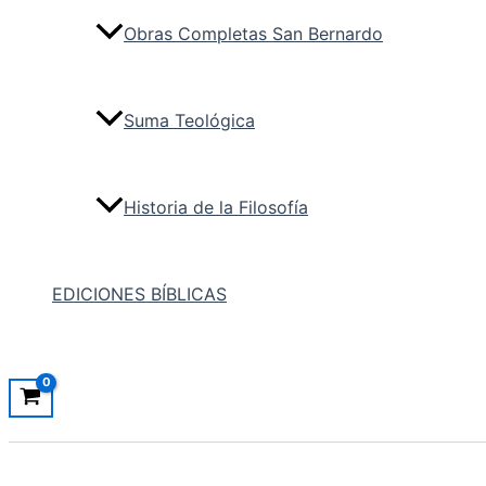
Obras Completas San Bernardo
Suma Teológica
Historia de la Filosofía
EDICIONES BÍBLICAS