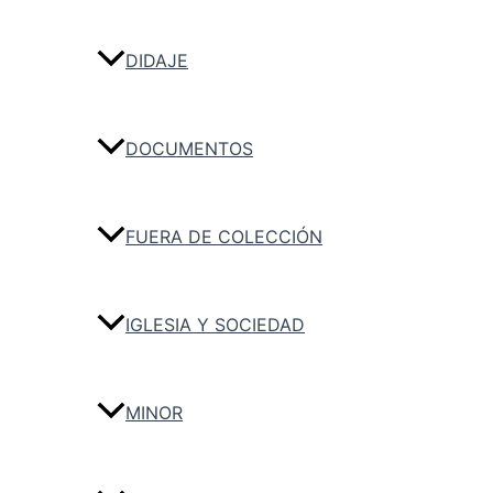
DIDAJE
DOCUMENTOS
FUERA DE COLECCIÓN
IGLESIA Y SOCIEDAD
MINOR