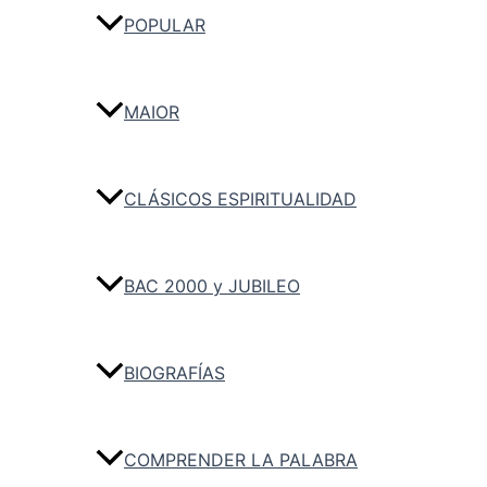
POPULAR
MAIOR
CLÁSICOS ESPIRITUALIDAD
BAC 2000 y JUBILEO
BIOGRAFÍAS
COMPRENDER LA PALABRA