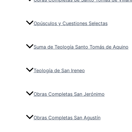
Opúsculos y Cuestiones Selectas
Suma de Teología Santo Tomás de Aquino
Teología de San Ireneo
Obras Completas San Jerónimo
Obras Completas San Agustín