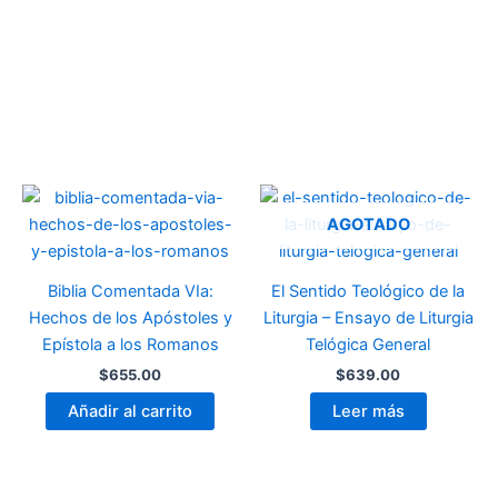
AGOTADO
Biblia Comentada VIa:
El Sentido Teológico de la
Hechos de los Apóstoles y
Liturgia – Ensayo de Liturgia
Epístola a los Romanos
Telógica General
$
655.00
$
639.00
Añadir al carrito
Leer más