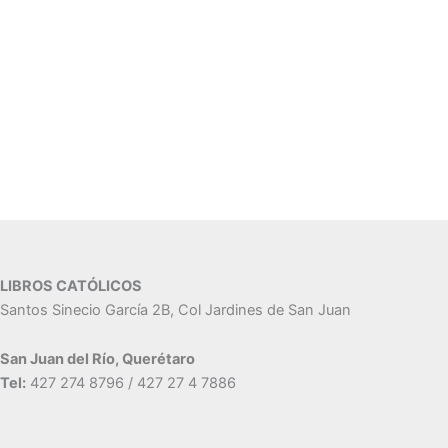
LIBROS CATÓLICOS
Santos Sinecio García 2B, Col Jardines de San Juan
San Juan del Río, Querétaro
Tel:
427 274 8796 / 427 27 4 7886