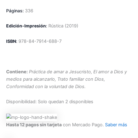
Páginas:
336
Edición-Impresión
:
R
ústica
(2019)
ISBN
:
978-84-7914-688-7
Contiene:
Práctica de amar a Jesucristo, El amor a Dios y
medios para alcanzarlo, Trato familiar con Dios,
Conformidad con la voluntad de Dios.
Disponibilidad:
Solo quedan 2 disponibles
Hasta 12 pagos sin tarjeta
con Mercado Pago.
Saber más