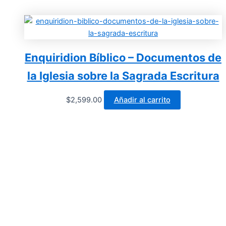
Enquiridion Bíblico – Documentos de
la Iglesia sobre la Sagrada Escritura
$
2,599.00
Añadir al carrito