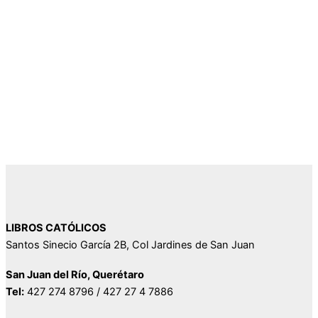
LIBROS CATÓLICOS
Santos Sinecio García 2B, Col Jardines de San Juan
San Juan del Río, Querétaro
Tel:
427 274 8796 / 427 27 4 7886