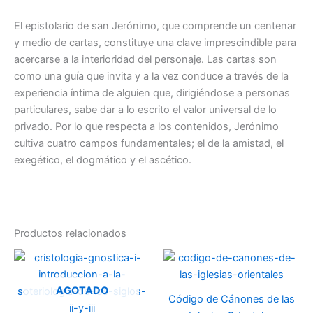
cantidad
El epistolario de san Jerónimo, que comprende un centenar
y medio de cartas, constituye una clave imprescindible para
acercarse a la interioridad del personaje. Las cartas son
como una guía que invita y a la vez conduce a través de la
experiencia íntima de alguien que, dirigiéndose a personas
particulares, sabe dar a lo escrito el valor universal de lo
privado. Por lo que respecta a los contenidos, Jerónimo
cultiva cuatro campos fundamentales; el de la amistad, el
exegético, el dogmático y el ascético.
Productos relacionados
AGOTADO
Código de Cánones de las