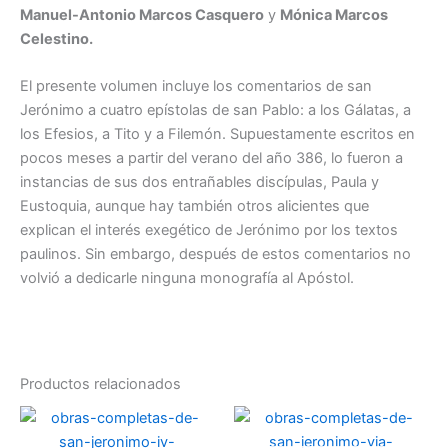
Manuel-Antonio Marcos Casquero
y
Mónica Marcos
Celestino.
El presente volumen incluye los comentarios de san
Jerónimo a cuatro epístolas de san Pablo: a los Gálatas, a
los Efesios, a Tito y a Filemón. Supuestamente escritos en
pocos meses a partir del verano del año 386, lo fueron a
instancias de sus dos entrañables discípulas, Paula y
Eustoquia, aunque hay también otros alicientes que
explican el interés exegético de Jerónimo por los textos
paulinos. Sin embargo, después de estos comentarios no
volvió a dedicarle ninguna monografía al Apóstol.
Productos relacionados