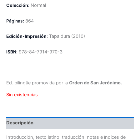
Colección
:
Normal
Páginas:
864
Edición-Impresión
:
Tapa dura
(2010)
ISBN
:
978-84-7914-970-3
Ed. bilingüe promovida por la
Orden de San Jerónimo.
Sin existencias
Descripción
Introducción, texto latino, traducción, notas e índices de