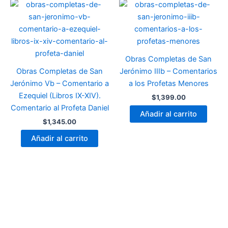
Obras Completas de San
Obras Completas de San
Jerónimo IIIb – Comentarios
Jerónimo Vb – Comentario a
a los Profetas Menores
Ezequiel (Libros IX-XIV).
$
1,399.00
Comentario al Profeta Daniel
Añadir al carrito
$
1,345.00
Añadir al carrito