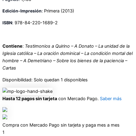
Edición-Impresión
:
Primera
(2013)
ISBN
:
978-84-220-1689-2
Contiene
:
Testimonios a Quirino – A Donato – La unidad de la
Iglesia católica – La oración dominical – La condición mortal del
hombre – A Demetriano – Sobre los bienes de la paciencia –
Cartas
Disponibilidad:
Solo quedan 1 disponibles
Hasta 12 pagos sin tarjeta
con Mercado Pago.
Saber más
Compra con Mercado Pago sin tarjeta y paga mes a mes
1