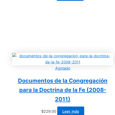
Agotado
Documentos de la Congregación
para la Doctrina de la Fe (2008-
2011)
$
229.00
Leer más