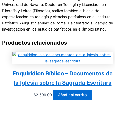
Universidad de Navarra. Doctor en Teología y Licenciado en
Filosofía y Letras (Filosofía), realizó también el bienio de
especialización en teología y ciencias patrísticas en el Instituto
Patrístico «Augustinianum» de Roma. Ha centrado su campo de
investigación en los estudios patrísticos en el ámbito latino.
Productos relacionados
Enquiridion Bíblico – Documentos de
la Iglesia sobre la Sagrada Escritura
$
2,599.00
Añadir al carrito