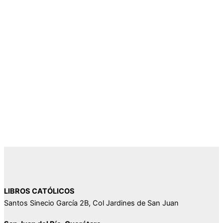
LIBROS CATÓLICOS
Santos Sinecio García 2B, Col Jardines de San Juan