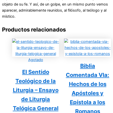
objeto de su fe. Y así, de un golpe, en un mismo punto vemos
aparecer, admirablemente reunidos, al filósofo, al teólogo y al
místico.
Productos relacionados
Agotado
Biblia
El Sentido
Comentada VIa:
Teológico de la
Hechos de los
Liturgia – Ensayo
Apóstoles y
de Liturgia
Epístola a los
Telógica General
Romanos