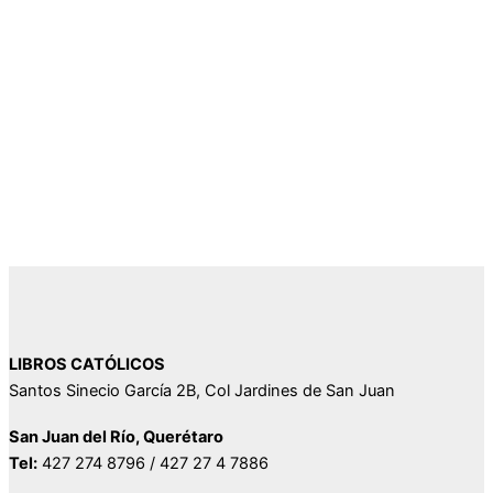
LIBROS CATÓLICOS
Santos Sinecio García 2B, Col Jardines de San Juan
San Juan del Río, Querétaro
Tel:
427 274 8796 / 427 27 4 7886