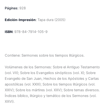
Páginas:
928
Edición-Impresión
:
Tapa dura
(2005)
ISBN
:
978-84-7914-105-9
Contiene: Sermones sobre los tiempos litúrgicos.
Volúmenes de los Sermones: Sobre el Antiguo Testamento
(vol. VII); Sobre los Evangelios sinópticos (vol. X); Sobre
Evangelio de San Juan, Hechos de los Apóstoles y Cartas
apostólicas (vol. XXIII); Sobre los tiempos litúrgicos (vol.
XXIV); Sobre los mártires (vol. XXV); Sobre temas diversos.
Índices bíblico, litúrgico y temático de los Sermones (vol.
XXVI).