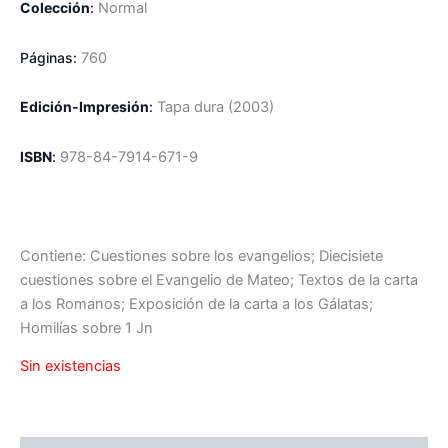
Colección
:
Normal
Páginas:
760
Edición-Impresión
:
Tapa dura
(2003)
ISBN
:
978-84-7914-671-9
Contiene: Cuestiones sobre los evangelios; Diecisiete
cuestiones sobre el Evangelio de Mateo; Textos de la carta
a los Romanos; Exposición de la carta a los Gálatas;
Homilías sobre 1 Jn
Sin existencias