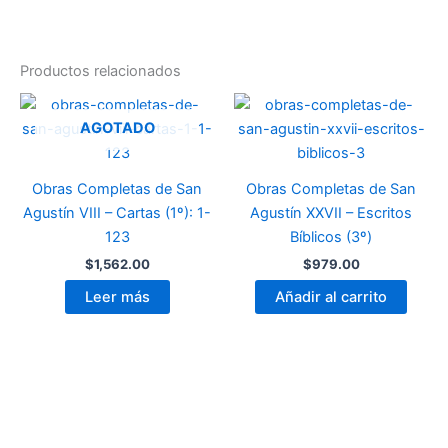
Productos relacionados
AGOTADO
Obras Completas de San
Obras Completas de San
Agustín VIII – Cartas (1º): 1-
Agustín XXVII – Escritos
123
Bíblicos (3º)
$
1,562.00
$
979.00
Leer más
Añadir al carrito