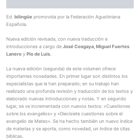
Descripción
Ed.
bilingüe
promovida por la Federación Agustiniana
Española.
Nueva edición revisada, con nueva traducción e
introducciones a cargo de
José Cosgaya, Miguel Fuertes
Lanero
y
Pío de Luis.
La nueva edición (segunda) de este volumen ofrece
importantes novedades. En primer lugar son distintos los
especialistas que la han preparado; en su trabajo han
realizado una profunda revisión y traducción de los textos y
elaborado nuevas introducciones y notas. Y en segundo
lugar, se ve incrementada con nuevos textos: «Cuestiones
sobre los evangelios» y «Diecisiete cuestiones sobre el
evangelio de Mateo». Se ha hecho también un nuevo índice
de materias y se aporta, como novedad, un índice de citas
bíblicas.