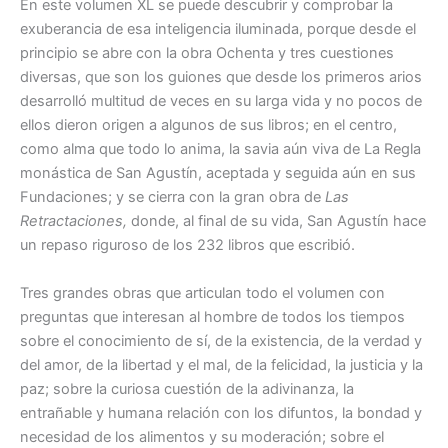
En este volumen XL se puede descubrir y comprobar la
exuberancia de esa inteligencia iluminada, porque desde el
principio se abre con la obra Ochenta y tres cuestiones
diversas, que son los guiones que desde los primeros arios
desarrolló multitud de veces en su larga vida y no pocos de
ellos dieron origen a algunos de sus libros; en el centro,
como alma que todo lo anima, la savia aún viva de La Regla
monástica de San Agustín, aceptada y seguida aún en sus
Fundaciones; y se cierra con la gran obra de
Las
Retractaciones,
donde, al final de su vida, San Agustín hace
un repaso riguroso de los 232 libros que escribió.
Tres grandes obras que articulan todo el volumen con
preguntas que interesan al hombre de todos los tiempos
sobre el conocimiento de sí, de la existencia, de la verdad y
del amor, de la libertad y el mal, de la felicidad, la justicia y la
paz; sobre la curiosa cuestión de la adivinanza, la
entrañable y humana relación con los difuntos, la bondad y
necesidad de los alimentos y su moderación; sobre el