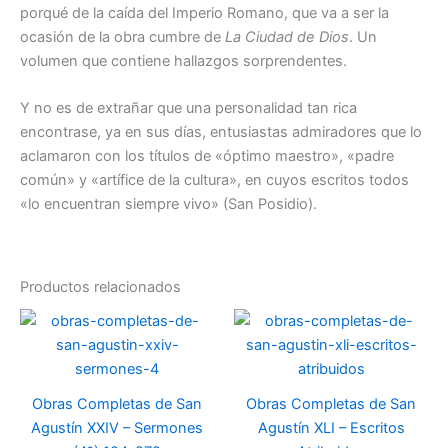
porqué de la caída del Imperio Romano, que va a ser la
ocasión de la obra cumbre de
La Ciudad de Dios
. Un
volumen que contiene hallazgos sorprendentes.
Y no es de extrañar que una personalidad tan rica
encontrase, ya en sus días, entusiastas admiradores que lo
aclamaron con los títulos de «óptimo maestro», «padre
común» y «artífice de la cultura», en cuyos escritos todos
«lo encuentran siempre vivo» (San Posidio).
Productos relacionados
Obras Completas de San
Obras Completas de San
Agustín XXIV – Sermones
Agustín XLI – Escritos