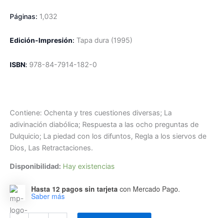
Páginas:
1,032
Edición-Impresión
:
Tapa dura
(1995)
ISBN
:
978-84-7914-182-0
Contiene: Ochenta y tres cuestiones diversas; La
adivinación diabólica; Respuesta a las ocho preguntas de
Dulquicio; La piedad con los difuntos, Regla a los siervos de
Dios, Las Retractaciones.
Disponibilidad:
Hay existencias
Hasta 12 pagos sin tarjeta
con Mercado Pago.
Saber más
Obras