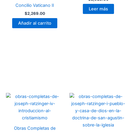
Concilio Vaticano II
Leer más
$
2,269.00
Añadir al carrito
Obras Completas de