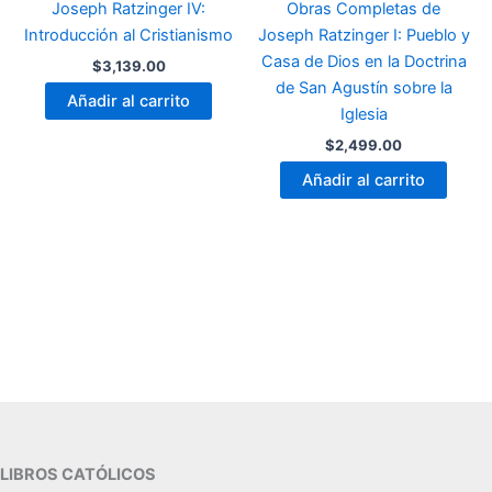
Joseph Ratzinger IV:
Obras Completas de
Introducción al Cristianismo
Joseph Ratzinger I: Pueblo y
Casa de Dios en la Doctrina
$
3,139.00
de San Agustín sobre la
Añadir al carrito
Iglesia
$
2,499.00
Añadir al carrito
LIBROS CATÓLICOS