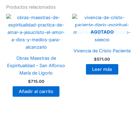
Productos relacionados
AGOTADO
Vivencia de Cristo Paciente
Obras Maestras de
$
571.00
Espiritualidad – San Alfonso
Leer más
María de Ligorio
$
715.00
Añadir al carrito