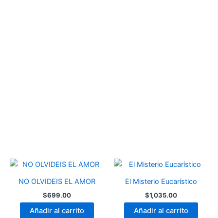
NO OLVIDEIS EL AMOR
El Misterio Eucarístico
$
699.00
$
1,035.00
Añadir al carrito
Añadir al carrito