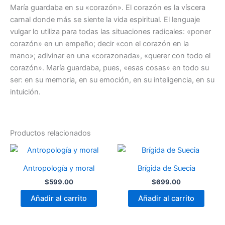
María guardaba en su «corazón». El corazón es la víscera
carnal donde más se siente la vida espiritual. El lenguaje
vulgar lo utiliza para todas las situaciones radicales: «poner
corazón» en un empeño; decir «con el corazón en la
mano»; adivinar en una «corazonada», «querer con todo el
corazón». María guardaba, pues, «esas cosas» en todo su
ser: en su memoria, en su emoción, en su inteligencia, en su
intuición.
Productos relacionados
Antropología y moral
Brígida de Suecia
$
599.00
$
699.00
Añadir al carrito
Añadir al carrito