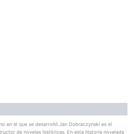
rno en el que se desarrolló.Jan Dobraczynski es el
uctor de novelas históricas. En esta historia novelada