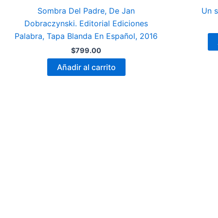
Sombra Del Padre, De Jan
Un s
Dobraczynski. Editorial Ediciones
Palabra, Tapa Blanda En Español, 2016
$
799.00
Añadir al carrito