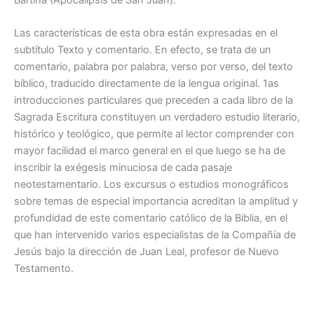
Las características de esta obra están expresadas en el
subtítulo Texto y comentario. En efecto, se trata de un
comentario, palabra por palabra, verso por verso, del texto
bíblico, traducido directamente de la lengua original. 1as
introducciones particulares que preceden a cada libro de la
Sagrada Escritura constituyen un verdadero estudio literario,
histórico y teológico, que permite al lector comprender con
mayor facilidad el marco general en el que luego se ha de
inscribir la exégesis minuciosa de cada pasaje
neotestamentario. Los excursus o estudios monográficos
sobre temas de especial importancia acreditan la amplitud y
profundidad de este comentario católico de la Biblia, en el
que han intervenido varios especialistas de la Compañía de
Jesús bajo la dirección de Juan Leal, profesor de Nuevo
Testamento.