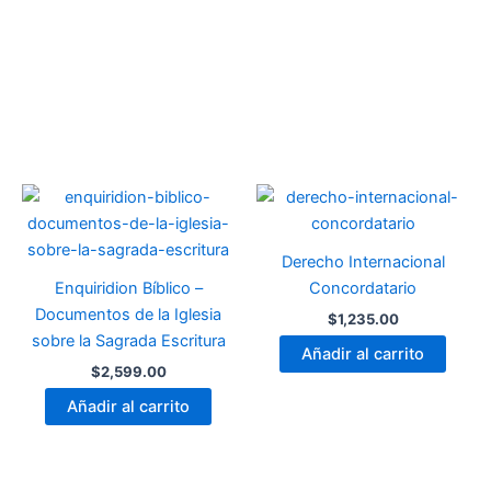
Derecho Internacional
Enquiridion Bíblico –
Concordatario
Documentos de la Iglesia
$
1,235.00
sobre la Sagrada Escritura
Añadir al carrito
$
2,599.00
Añadir al carrito