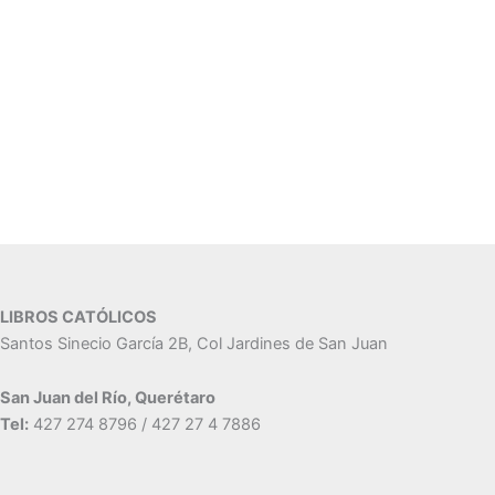
LIBROS CATÓLICOS
Santos Sinecio García 2B, Col Jardines de San Juan
San Juan del Río, Querétaro
Tel:
427 274 8796 / 427 27 4 7886