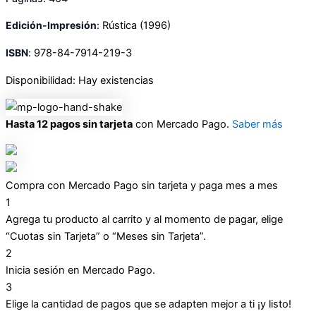
Edición-Impresión
:
R
ústica
(1996)
ISBN
:
978-84-7914-219-3
Disponibilidad:
Hay existencias
Hasta 12 pagos sin tarjeta
con Mercado Pago.
Saber más
Compra con Mercado Pago sin tarjeta y paga mes a mes
1
Agrega tu producto al carrito y al momento de pagar, elige
“Cuotas sin Tarjeta” o “Meses sin Tarjeta”.
2
Inicia sesión en Mercado Pago.
3
Elige la cantidad de pagos que se adapten mejor a ti ¡y listo!