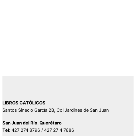
LIBROS CATÓLICOS
Santos Sinecio García 2B, Col Jardines de San Juan
San Juan del Río, Querétaro
Tel:
427 274 8796 / 427 27 4 7886