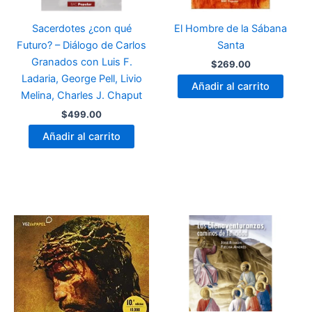
Sacerdotes ¿con qué
El Hombre de la Sábana
Futuro? – Diálogo de Carlos
Santa
Granados con Luis F.
$
269.00
Ladaria, George Pell, Livio
Añadir al carrito
Melina, Charles J. Chaput
$
499.00
Añadir al carrito