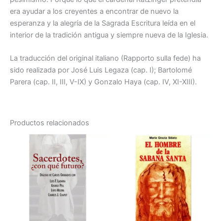
era ayudar a los creyentes a encontrar de nuevo la
esperanza y la alegría de la Sagrada Escritura leída en el
interior de la tradición antigua y siempre nueva de la Iglesia.
La traducción del original italiano (Rapporto sulla fede) ha
sido realizada por José Luis Legaza (cap. I); Bartolomé
Parera (cap. II, III, V-IX) y Gonzalo Haya (cap. IV, XI-XIII).
Productos relacionados