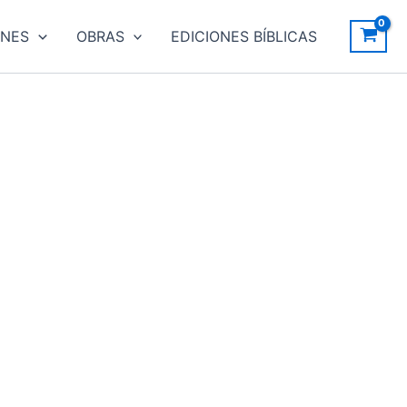
ONES
OBRAS
EDICIONES BÍBLICAS