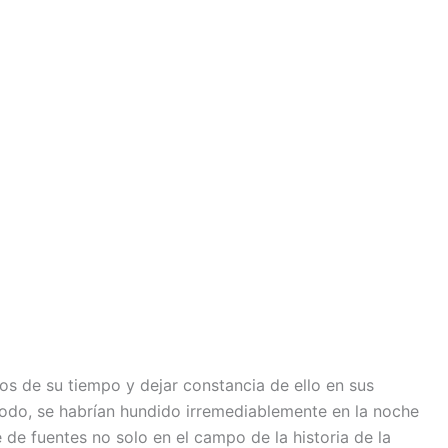
os de su tiempo y dejar constancia de ello en sus
odo, se habrían hundido irremediablemente en la noche
e de fuentes no solo en el campo de la historia de la