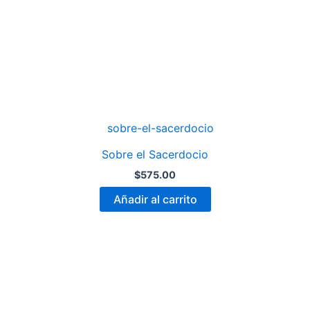
Sobre el Sacerdocio
$
575.00
Añadir al carrito