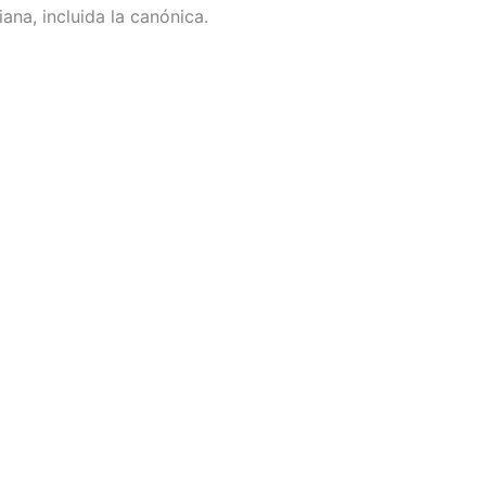
tiana, incluida la canónica.