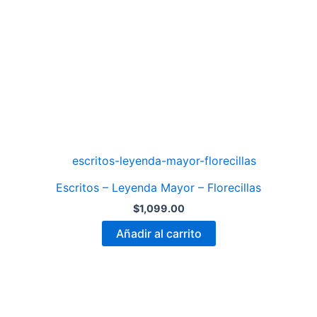
Escritos – Leyenda Mayor – Florecillas
$
1,099.00
Añadir al carrito