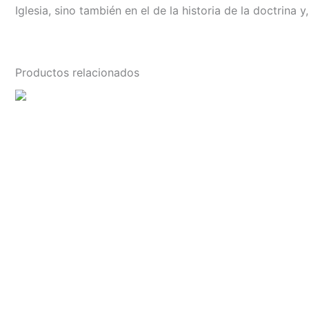
Iglesia, sino también en el de la historia de la doctrina y
Productos relacionados