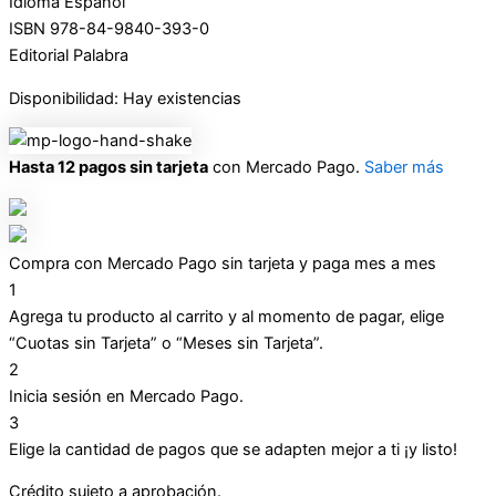
Idioma Español
ISBN 978-84-9840-393-0
Editorial Palabra
Disponibilidad:
Hay existencias
Hasta 12 pagos sin tarjeta
con Mercado Pago.
Saber más
Compra con Mercado Pago sin tarjeta y paga mes a mes
1
Agrega tu producto al carrito y al momento de pagar, elige
“Cuotas sin Tarjeta” o “Meses sin Tarjeta”.
2
Inicia sesión en Mercado Pago.
3
Elige la cantidad de pagos que se adapten mejor a ti ¡y listo!
Crédito sujeto a aprobación.