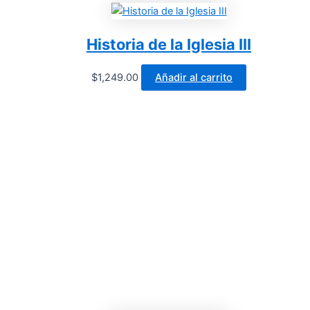
Historia de la Iglesia III
$
1,249.00
Añadir al carrito