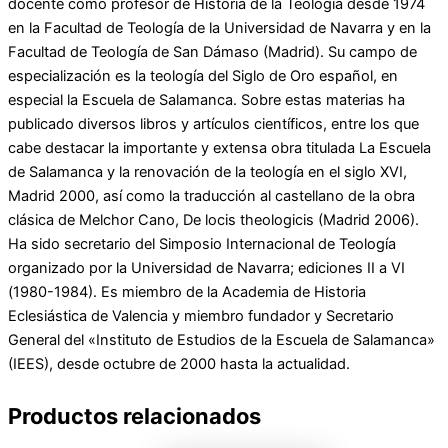
docente como profesor de Historia de la Teología desde 1974
en la Facultad de Teología de la Universidad de Navarra y en la
Facultad de Teología de San Dámaso (Madrid). Su campo de
especialización es la teología del Siglo de Oro español, en
especial la Escuela de Salamanca. Sobre estas materias ha
publicado diversos libros y artículos científicos, entre los que
cabe destacar la importante y extensa obra titulada La Escuela
de Salamanca y la renovación de la teología en el siglo XVI,
Madrid 2000, así como la traducción al castellano de la obra
clásica de Melchor Cano, De locis theologicis (Madrid 2006).
Ha sido secretario del Simposio Internacional de Teología
organizado por la Universidad de Navarra; ediciones II a VI
(1980-1984). Es miembro de la Academia de Historia
Eclesiástica de Valencia y miembro fundador y Secretario
General del «Instituto de Estudios de la Escuela de Salamanca»
(IEES), desde octubre de 2000 hasta la actualidad.
Productos relacionados