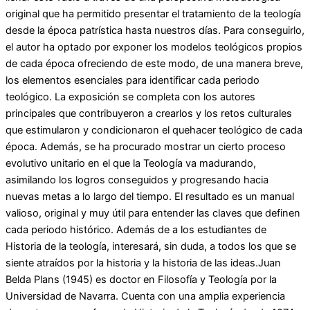
original que ha permitido presentar el tratamiento de la teología
desde la época patrística hasta nuestros días. Para conseguirlo,
el autor ha optado por exponer los modelos teológicos propios
de cada época ofreciendo de este modo, de una manera breve,
los elementos esenciales para identificar cada periodo
teológico. La exposición se completa con los autores
principales que contribuyeron a crearlos y los retos culturales
que estimularon y condicionaron el quehacer teológico de cada
época. Además, se ha procurado mostrar un cierto proceso
evolutivo unitario en el que la Teología va madurando,
asimilando los logros conseguidos y progresando hacia
nuevas metas a lo largo del tiempo. El resultado es un manual
valioso, original y muy útil para entender las claves que definen
cada periodo histórico. Además de a los estudiantes de
Historia de la teología, interesará, sin duda, a todos los que se
siente atraídos por la historia y la historia de las ideas.Juan
Belda Plans (1945) es doctor en Filosofía y Teología por la
Universidad de Navarra. Cuenta con una amplia experiencia