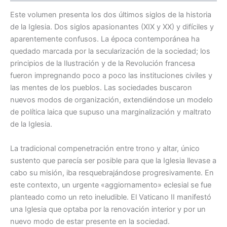
Este volumen presenta los dos últimos siglos de la historia
de la Iglesia. Dos siglos apasionantes (XIX y XX) y difíciles y
aparentemente confusos. La época contemporánea ha
quedado marcada por la secularización de la sociedad; los
principios de la Ilustración y de la Revolución francesa
fueron impregnando poco a poco las instituciones civiles y
las mentes de los pueblos. Las sociedades buscaron
nuevos modos de organización, extendiéndose un modelo
de política laica que supuso una marginalización y maltrato
de la Iglesia.
La tradicional compenetración entre trono y altar, único
sustento que parecía ser posible para que la Iglesia llevase a
cabo su misión, iba resquebrajándose progresivamente. En
este contexto, un urgente «aggiornamento» eclesial se fue
planteado como un reto ineludible. El Vaticano II manifestó
una Iglesia que optaba por la renovación interior y por un
nuevo modo de estar presente en la sociedad.