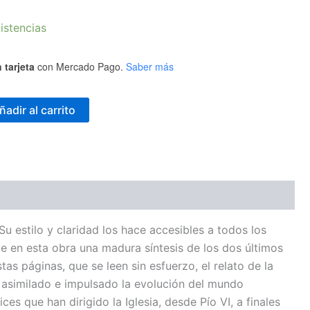
istencias
 tarjeta
con Mercado Pago.
Saber más
ñadir al carrito
 estilo y claridad los hace accesibles a todos los
e en esta obra una madura síntesis de los dos últimos
tas páginas, que se leen sin esfuerzo, el relato de la
an asimilado e impulsado la evolución del mundo
s que han dirigido la Iglesia, desde Pío VI, a finales