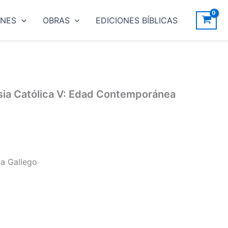
ONES
OBRAS
EDICIONES BÍBLICAS
lesia Católica V: Edad Contemporánea
a Gallego