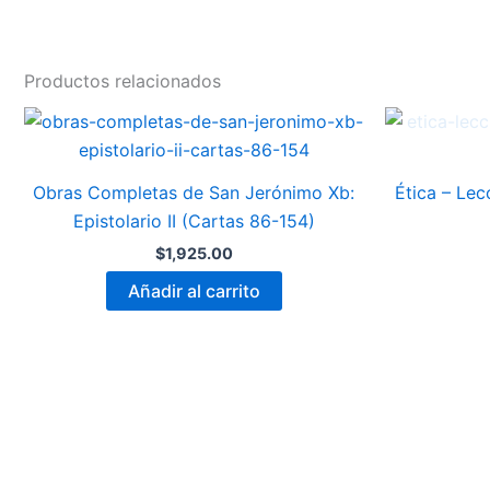
Productos relacionados
Obras Completas de San Jerónimo Xb:
Ética – Lec
Epistolario II (Cartas 86-154)
$
1,925.00
Añadir al carrito