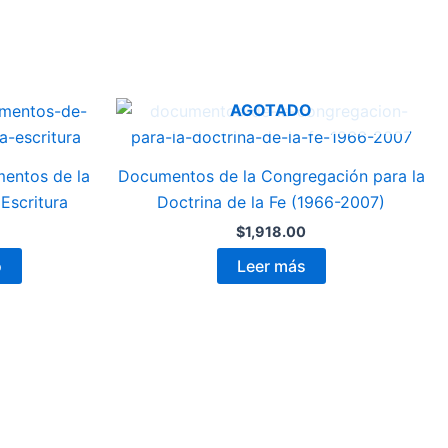
AGOTADO
mentos de la
Documentos de la Congregación para la
 Escritura
Doctrina de la Fe (1966-2007)
$
1,918.00
o
Leer más