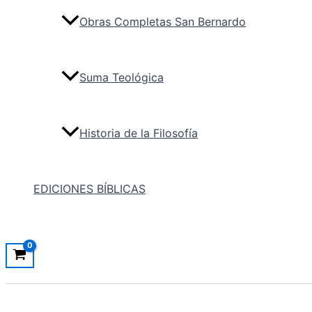
Obras Completas San Bernardo
Suma Teológica
Historia de la Filosofía
EDICIONES BÍBLICAS