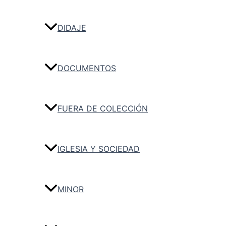
DIDAJE
DOCUMENTOS
FUERA DE COLECCIÓN
IGLESIA Y SOCIEDAD
MINOR