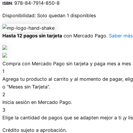
978-84-7914-850-8
ISBN
:
Disponibilidad:
Solo quedan 1 disponibles
Hasta 12 pagos sin tarjeta
con Mercado Pago.
Saber más
Compra con Mercado Pago sin tarjeta y paga mes a mes
1
Agrega tu producto al carrito y al momento de pagar, elig
o “Meses sin Tarjeta”.
2
Inicia sesión en Mercado Pago.
3
Elige la cantidad de pagos que se adapten mejor a ti ¡y lis
Crédito sujeto a aprobación.