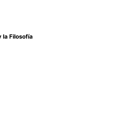
y la Filosofía