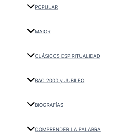
POPULAR
MAIOR
CLÁSICOS ESPIRITUALIDAD
BAC 2000 y JUBILEO
BIOGRAFÍAS
COMPRENDER LA PALABRA