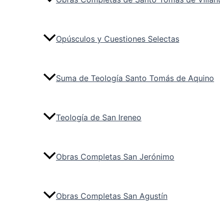
Opúsculos y Cuestiones Selectas
Suma de Teología Santo Tomás de Aquino
Teología de San Ireneo
Obras Completas San Jerónimo
Obras Completas San Agustín