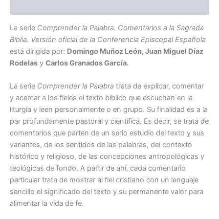
Descripción
La serie
Comprender la Palabra. Comentarios a la Sagrada
Biblia. Versión oficial de la Conferencia Episcopal Española
está dirigida por:
Domingo Muñoz León, Juan Miguel Díaz
Rodelas
y
Carlos Granados García.
La serie
Comprender la Palabra
trata de explicar, comentar
y acercar a los fieles el texto bíblico que escuchan en la
liturgia y leen personalmente o en grupo. Su finalidad es a la
par profundamente pastoral y científica. Es decir, se trata de
comentarios que parten de un serio estudio del texto y sus
variantes, de los sentidos de las palabras, del contexto
histórico y religioso, de las concepciones antropológicas y
teológicas de fondo. A partir de ahí, cada comentario
particular trata de mostrar al fiel cristiano con un lenguaje
sencillo el significado del texto y su permanente valor para
alimentar la vida de fe.