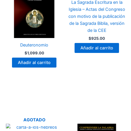
La Sagrada Escritura en la
Iglesia – Actas del Congreso
con motivo de la publicación
de la Sagrada Biblia, versión
de la CEE
$
925.00
Deuteronomio
Añadir al carrito
$
1,099.00
Añadir al carrito
AGOTADO