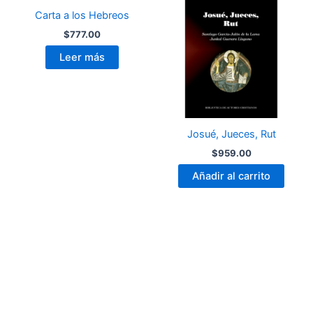
Carta a los Hebreos
$
777.00
Leer más
Josué, Jueces, Rut
$
959.00
Añadir al carrito