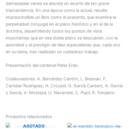
demasiadas veces se aborda un asunto de tan grave
trascendencia. En una época como la actual, resulta
imprescindible un libro como el presente, que examina la
perpetuidad conyugal en el plano histórico y en el de la
doctrina, desarrollando todos los puntos de vista
importantes que en ese doble plano se descubren, con la
autoridad y el prestigio de diez especialistas que, cada uno
en su tema, han realizado un cuidadoso trabajo.
Presentación del cardenal Peter Erdo.
Colaboradores: A. Bernárdez Cantón, L. Bressan, F.
Cantelar Rodríguez, H. Crouzel, G. García Cantero, A. García
y García, A. Mostaza, U. Navarrete, C. Pujol, R. Trevijano
Productos relacionados
AGOTADO