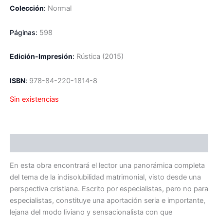
Colección
:
Normal
Páginas:
598
Edición-Impresión
:
R
ústica
(2015)
ISBN
:
978-84-220-1814-8
Sin existencias
Descripción
En esta obra encontrará el lector una panorámica completa
del tema de la indisolubilidad matrimonial, visto desde una
perspectiva cristiana. Escrito por especialistas, pero no para
especialistas, constituye una aportación seria e importante,
lejana del modo liviano y sensacionalista con que