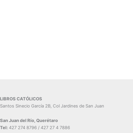
LIBROS CATÓLICOS
Santos Sinecio García 2B, Col Jardines de San Juan
San Juan del Río, Querétaro
Tel:
427 274 8796 / 427 27 4 7886