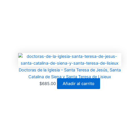
Doctoras de la Iglesia – Santa Teresa de Jesús, Santa
Catalina de Siena y Santa Teresa de Lisieux
$
685.00
Añadir al carrito