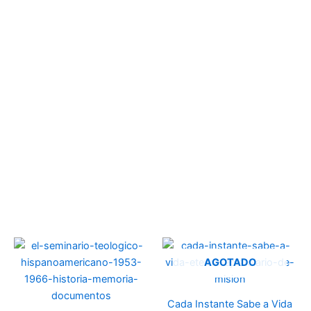
AGOTADO
Cada Instante Sabe a Vida