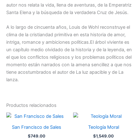
autor nos relata la vida, llena de aventuras, de la Emperatriz
Santa Elena y la búsqueda de la verdadera Cruz de Jesús.
A lo largo de cincuenta años, Louis de Wohl reconstruye el
clima de la cristiandad primitiva en esta historia de amor,
intriga, romance y ambiciones políticas.El árbol viviente es
un capítulo medio olvidado de la historia y de la leyenda, en
el que los conflictos religiosos y los problemas políticos del
momento están narrados con la amena sencillez a que nos
tiene acostumbrados el autor de La luz apacible y de La
lanza.
Productos relacionados
San Francisco de Sales
Teología Moral
$
749.00
$
1,549.00