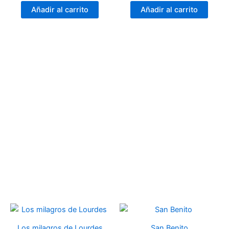
Añadir al carrito
Añadir al carrito
Los milagros de Lourdes
San Benito