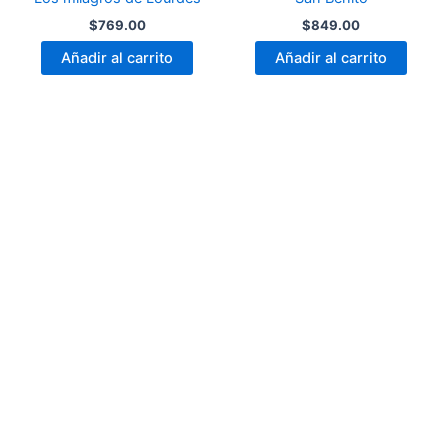
$
769.00
$
849.00
Añadir al carrito
Añadir al carrito