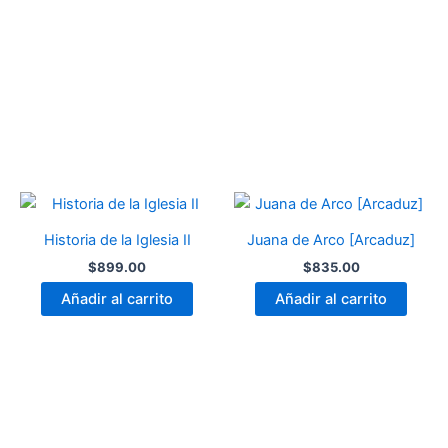
Historia de la Iglesia II
Juana de Arco [Arcaduz]
$
899.00
$
835.00
Añadir al carrito
Añadir al carrito