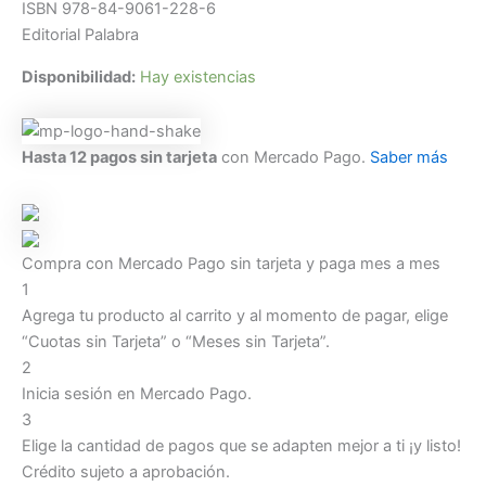
ISBN 978-84-9061-228-6
Editorial Palabra
Disponibilidad:
Hay existencias
Hasta 12 pagos sin tarjeta
con Mercado Pago.
Saber más
Compra con Mercado Pago sin tarjeta y paga mes a mes
1
Agrega tu producto al carrito y al momento de pagar, elige
“Cuotas sin Tarjeta” o “Meses sin Tarjeta”.
2
Inicia sesión en Mercado Pago.
3
Elige la cantidad de pagos que se adapten mejor a ti ¡y listo!
Crédito sujeto a aprobación.