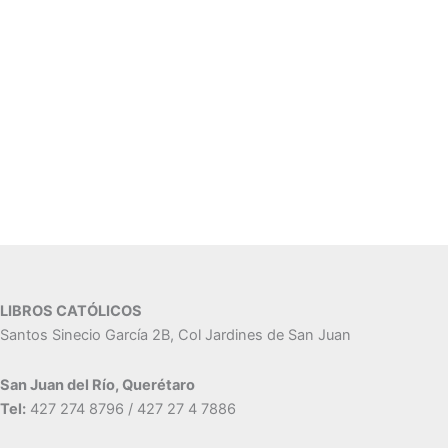
LIBROS CATÓLICOS
Santos Sinecio García 2B, Col Jardines de San Juan
San Juan del Río, Querétaro
Tel:
427 274 8796 / 427 27 4 7886