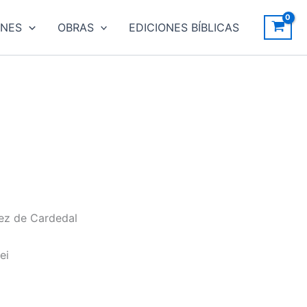
ONES
OBRAS
EDICIONES BÍBLICAS
ez de Cardedal
ei