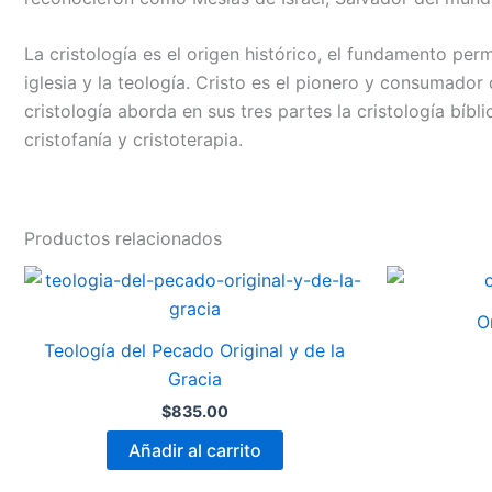
La cristología es el origen histórico, el fundamento per
iglesia y la teología. Cristo es el pionero y consumador 
cristología aborda en sus tres partes la cristología bíbl
cristofanía y cristoterapia.
Productos relacionados
O
Teología del Pecado Original y de la
Gracia
$
835.00
Añadir al carrito