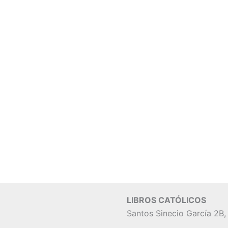
LIBROS CATÓLICOS
Santos Sinecio García 2B,