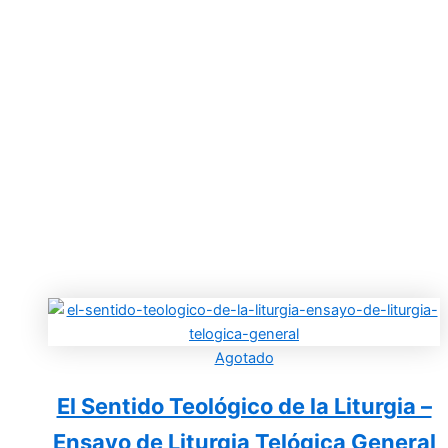
Agotado
El Sentido Teológico de la Liturgia –
Ensayo de Liturgia Telógica General