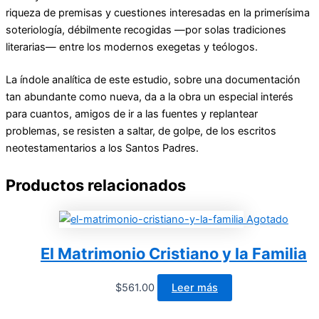
riqueza de premisas y cuestiones interesadas en la primerísima
soteriología, débilmente recogidas —por solas tradiciones
literarias— entre los modernos exegetas y teólogos.
La índole analítica de este estudio, sobre una documentación
tan abundante como nueva, da a la obra un especial interés
para cuantos, amigos de ir a las fuentes y replantear
problemas, se resisten a saltar, de golpe, de los escritos
neotestamentarios a los Santos Padres.
Productos relacionados
Agotado
El Matrimonio Cristiano y la Familia
$
561.00
Leer más