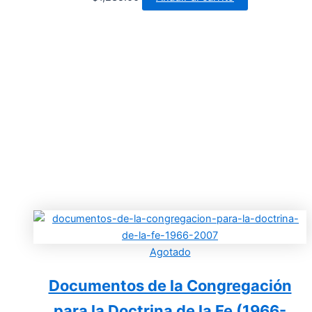
Agotado
Documentos de la Congregación
para la Doctrina de la Fe (1966-