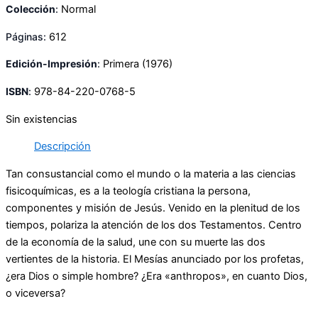
Colección
:
Normal
Páginas:
612
Edición-Impresión
:
Primera
(1976)
ISBN
:
978-84-220-0768-5
Sin existencias
Descripción
Tan consustancial como el mundo o la materia a las ciencias
fisicoquímicas, es a la teología cristiana la persona,
componentes y misión de Jesús. Venido en la plenitud de los
tiempos, polariza la atención de los dos Testamentos. Centro
de la economía de la salud, une con su muerte las dos
vertientes de la historia. El Mesías anunciado por los profetas,
¿era Dios o simple hombre? ¿Era «anthropos», en cuanto Dios,
o viceversa?