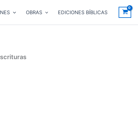
ONES
OBRAS
EDICIONES BÍBLICAS
scrituras