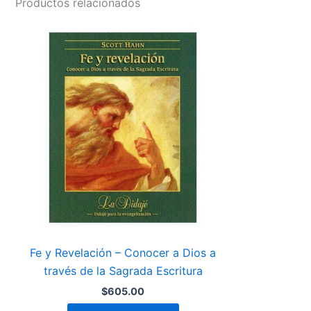
Productos relacionados
Fe y Revelación – Conocer a Dios a
través de la Sagrada Escritura
$
605.00