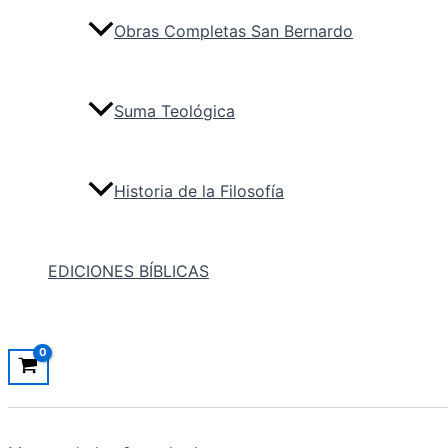
Obras Completas San Bernardo
Suma Teológica
Historia de la Filosofía
EDICIONES BÍBLICAS