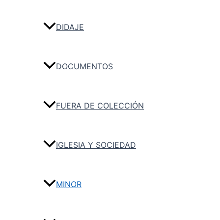
DIDAJE
DOCUMENTOS
FUERA DE COLECCIÓN
IGLESIA Y SOCIEDAD
MINOR