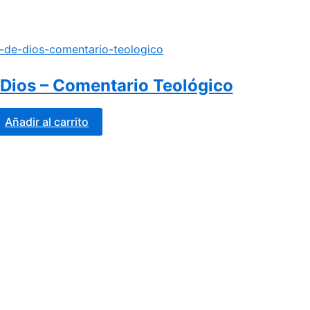
 Dios – Comentario Teológico
Añadir al carrito