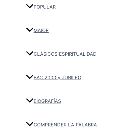
POPULAR
MAIOR
CLÁSICOS ESPIRITUALIDAD
BAC 2000 y JUBILEO
BIOGRAFÍAS
COMPRENDER LA PALABRA