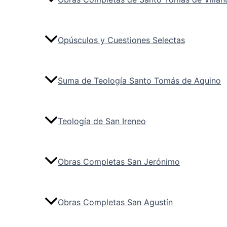
Opúsculos y Cuestiones Selectas
Suma de Teología Santo Tomás de Aquino
Teología de San Ireneo
Obras Completas San Jerónimo
Obras Completas San Agustín