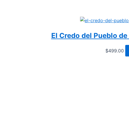
El Credo del Pueblo de
$
499.00