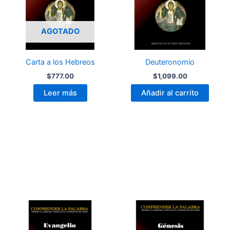
AGOTADO
Carta a los Hebreos
Deuteronomio
$
777.00
$
1,099.00
Leer más
Añadir al carrito